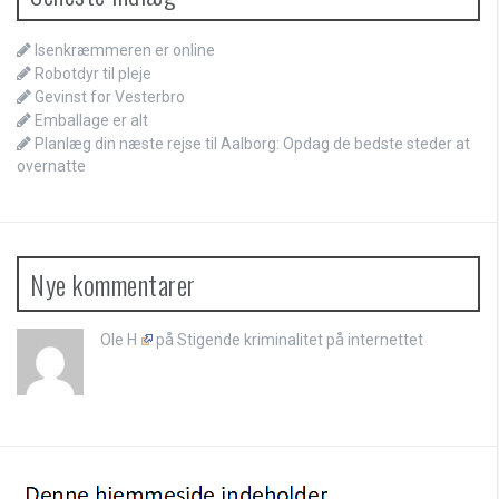
Isenkræmmeren er online
Robotdyr til pleje
Gevinst for Vesterbro
Emballage er alt
Planlæg din næste rejse til Aalborg: Opdag de bedste steder at
overnatte
Nye kommentarer
Ole H
på
Stigende kriminalitet på internettet