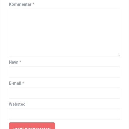
Kommentar
*
Navn
*
E-mail
*
Websted