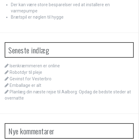
Der kan være store besparelser ved at installere en
varmepumpe
Brætspil er nøglen til hygge
Seneste indlæg
Isenkræmmeren er online
Robotdyr til pleje
Gevinst for Vesterbro
Emballage er alt
Planlæg din næste rejse til Aalborg: Opdag de bedste steder at
overnatte
Nye kommentarer