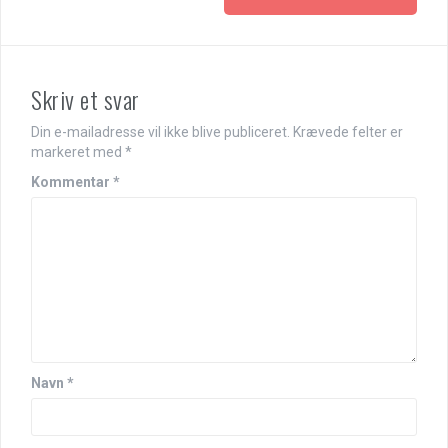
Skriv et svar
Din e-mailadresse vil ikke blive publiceret.
Krævede felter er
markeret med
*
Kommentar
*
Navn
*