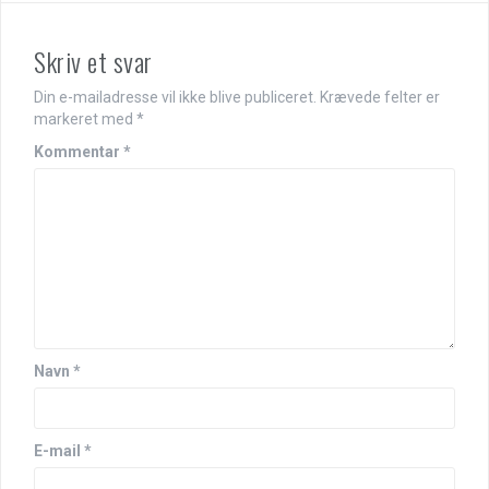
Skriv et svar
Din e-mailadresse vil ikke blive publiceret.
Krævede felter er
markeret med
*
Kommentar
*
Navn
*
E-mail
*