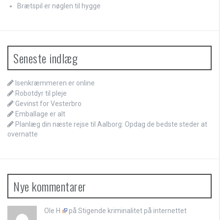
Brætspil er nøglen til hygge
Seneste indlæg
Isenkræmmeren er online
Robotdyr til pleje
Gevinst for Vesterbro
Emballage er alt
Planlæg din næste rejse til Aalborg: Opdag de bedste steder at
overnatte
Nye kommentarer
Ole H
på
Stigende kriminalitet på internettet