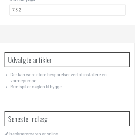
Udvalgte artikler
Der kan være store besparelser ved at installere en
varmepumpe
Brætspil er nøglen til hygge
Seneste indlæg
Isenkræmmeren er online