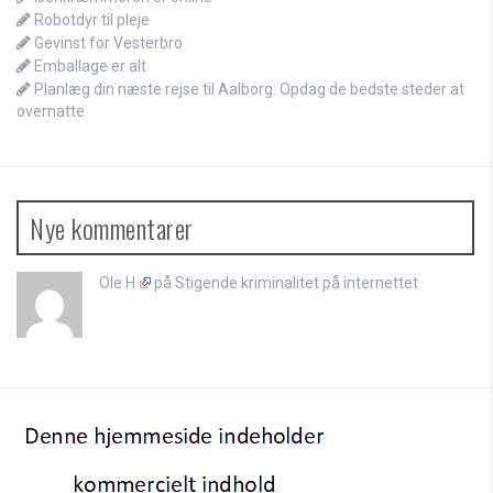
Robotdyr til pleje
Gevinst for Vesterbro
Emballage er alt
Planlæg din næste rejse til Aalborg: Opdag de bedste steder at
overnatte
Nye kommentarer
Ole H
på
Stigende kriminalitet på internettet